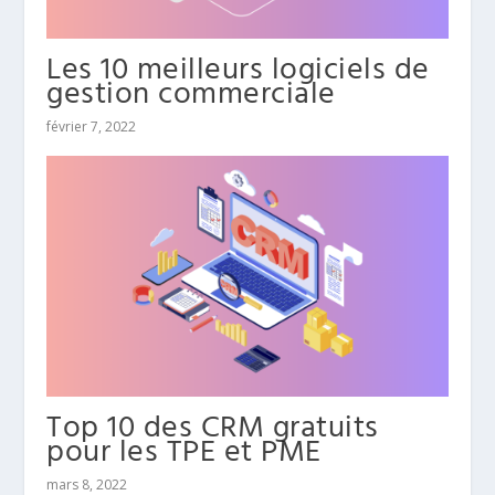
Les 10 meilleurs logiciels de
gestion commerciale
février 7, 2022
Top 10 des CRM gratuits
pour les TPE et PME
mars 8, 2022