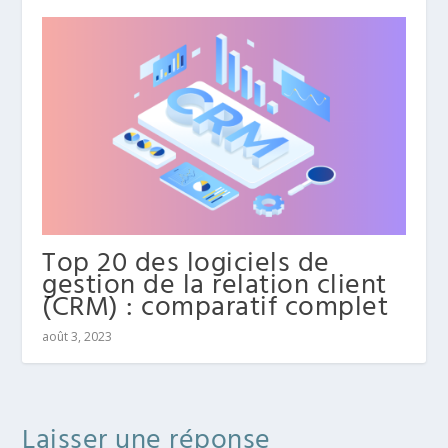
Top 20 des logiciels de
gestion de la relation client
(CRM) : comparatif complet
août 3, 2023
Laisser une réponse