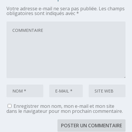
Votre adresse e-mail ne sera pas publiée.
Les champs
obligatoires sont indiqués avec
*
Enregistrer mon nom, mon e-mail et mon site
dans le navigateur pour mon prochain commentaire.