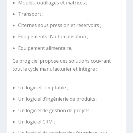
Moules, outillages et matrices ;
Transport ;
Citernes sous pression et réservoirs ;
Équipements d’automatisation ;
Équipement alimentaire.
Ce progiciel propose des solutions couvrant
tout le cycle manufacturier et intègre :
Un logiciel comptable ;
Un logiciel d’ingénierie de produits ;
Un logiciel de gestion de projets ;
Un logiciel CRM ;