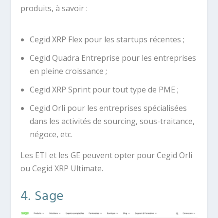
produits, à savoir :
Cegid XRP Flex pour les startups récentes ;
Cegid Quadra Entreprise pour les entreprises
en pleine croissance ;
Cegid XRP Sprint pour tout type de PME ;
Cegid Orli pour les entreprises spécialisées
dans les activités de sourcing, sous-traitance,
négoce, etc.
Les ETI et les GE peuvent opter pour Cegid Orli
ou Cegid XRP Ultimate.
4. Sage