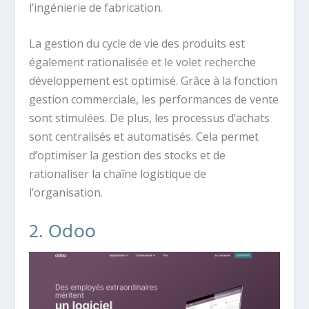
l’ingénierie de fabrication.
La gestion du cycle de vie des produits est
également rationalisée et le volet recherche
développement est optimisé. Grâce à la fonction
gestion commerciale, les performances de vente
sont stimulées. De plus, les processus d’achats
sont centralisés et automatisés. Cela permet
d’optimiser la gestion des stocks et de
rationaliser la chaîne logistique de
l’organisation.
2. Odoo