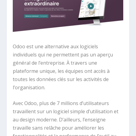
Odoo est une alternative aux logiciels
individuels qui ne permettent pas un aperçu
général de l’entreprise. À travers une
plateforme unique, les équipes ont accès à
toutes les données clés sur les activités de
l’organisation.
Avec Odoo, plus de 7 millions d’utilisateurs
travaillent sur un logiciel simple d’utilisation et
au design moderne. D’ailleurs, l’enseigne
travaille sans relâche pour améliorer les