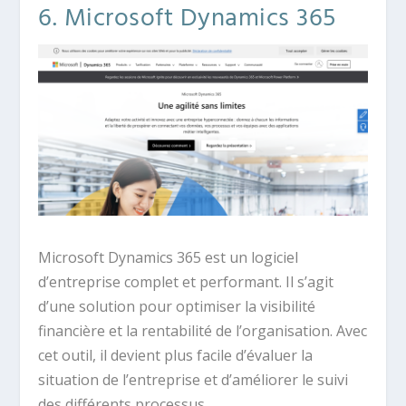
6. Microsoft Dynamics 365
Microsoft Dynamics 365 est un logiciel
d’entreprise complet et performant. Il s’agit
d’une solution pour optimiser la visibilité
financière et la rentabilité de l’organisation. Avec
cet outil, il devient plus facile d’évaluer la
situation de l’entreprise et d’améliorer le suivi
des différents processus.