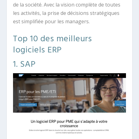
de la société. Avec la vision complète de toutes
les activités, la prise de décisions stratégiques
est simplifiée pour les managers.
Top 10 des meilleurs
logiciels ERP
1. SAP