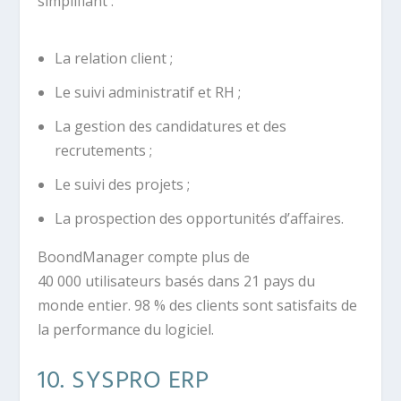
simplifiant :
La relation client ;
Le suivi administratif et RH ;
La gestion des candidatures et des
recrutements ;
Le suivi des projets ;
La prospection des opportunités d’affaires.
BoondManager compte plus de
40 000 utilisateurs basés dans 21 pays du
monde entier. 98 % des clients sont satisfaits de
la performance du logiciel.
10. SYSPRO ERP