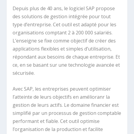
Depuis plus de 40 ans, le logiciel SAP propose
des solutions de gestion intégrée pour tout
type d’entreprise. Cet outil est adapté pour les
organisations comptant 2 à 200 000 salariés.
L’enseigne se fixe comme objectif de créer des
applications flexibles et simples d’utilisation,
répondant aux besoins de chaque entreprise. Et
ce, en se basant sur une technologie avancée et
sécurisée.
Avec SAP, les entreprises peuvent optimiser
l’atteinte de leurs objectifs en amélioranr la
gestion de leurs actifs. Le domaine financier est
simplifié par un processus de gestion comptable
performant et fiable. Cet outil optimise
l’organisation de la production et facilite