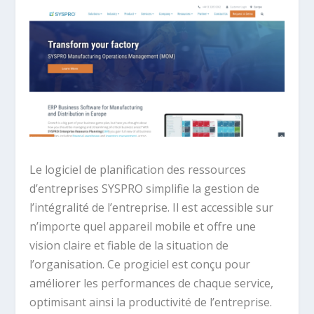
Le logiciel de planification des ressources
d’entreprises SYSPRO simplifie la gestion de
l’intégralité de l’entreprise. Il est accessible sur
n’importe quel appareil mobile et offre une
vision claire et fiable de la situation de
l’organisation. Ce progiciel est conçu pour
améliorer les performances de chaque service,
optimisant ainsi la productivité de l’entreprise.