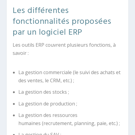
Les différentes
fonctionnalités proposées
par un logiciel ERP
Les outils ERP couvrent plusieurs fonctions, à
savoir :
La gestion commerciale (le suivi des achats et
des ventes, le CRM, etc.) ;
La gestion des stocks ;
La gestion de production ;
La gestion des ressources
humaines (recrutement, planning, paie, etc.) ;
La gestion du SAV ;