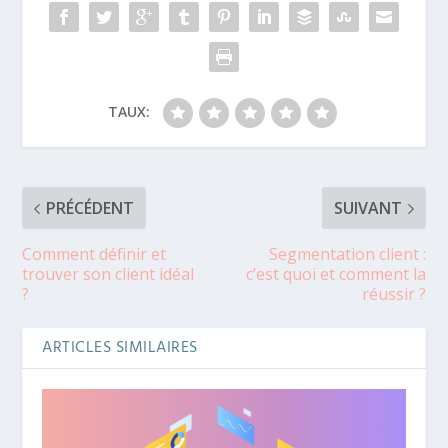
TAUX:
PRÉCÉDENT
SUIVANT
Comment définir et
Segmentation client :
trouver son client idéal
c’est quoi et comment la
?
réussir ?
ARTICLES SIMILAIRES