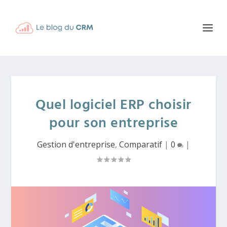
Quel logiciel ERP choisir
pour son entreprise
Gestion d'entreprise
,
Comparatif
|
0
|