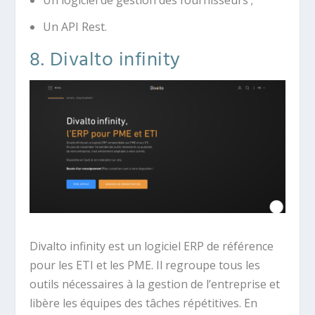
Un logiciel de gestion des fournisseurs ;
Un API Rest.
8. Divalto infinity
Divalto infinity est un logiciel ERP de référence
pour les ETI et les PME. Il regroupe tous les
outils nécessaires à la gestion de l’entreprise et
libère les équipes des tâches répétitives. En