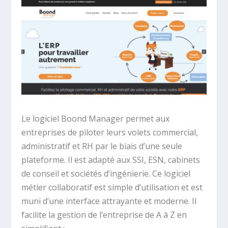
Le logiciel Boond Manager permet aux
entreprises de piloter leurs volets commercial,
administratif et RH par le biais d’une seule
plateforme. Il est adapté aux SSI, ESN, cabinets
de conseil et sociétés d’ingénierie. Ce logiciel
métier collaboratif est simple d’utilisation et est
muni d’une interface attrayante et moderne. Il
facilite la gestion de l’entreprise de A à Z en