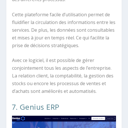
Cette plateforme facile d’utilisation permet de
fluidifier la circulation des informations entre les
services. De plus, les données sont consultables
et mises à jour en temps réel. Ce qui facilite la
prise de décisions stratégiques.
Avec ce logiciel, il est possible de gérer
conjointement tous les aspects de l’entreprise.
La relation client, la comptabilité, la gestion des
stocks ou encore les processus de ventes et
d’achats sont améliorés et automatisés.
7. Genius ERP