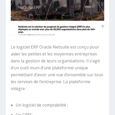
Le logiciel ERP Oracle Netsuite est conçu pour
aider les petites et les moyennes entreprises
dans la gestion de leurs organisations. Il s’agit
d’un outil muni d’une plateforme unique
permettant d’avoir une vue d’ensemble sur tous
les services de l’entreprise. La plateforme
intègre :
Un logiciel de comptabilité ;
Un CRM ;