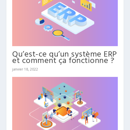
Qu’est-ce qu’un système ERP
et comment ça fonctionne ?
janvier 18, 2022