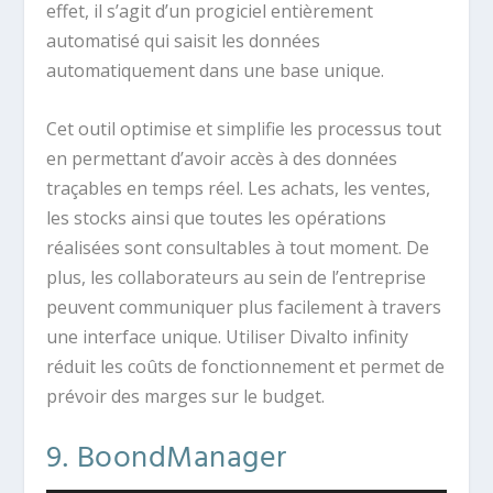
effet, il s’agit d’un progiciel entièrement
automatisé qui saisit les données
automatiquement dans une base unique.
Cet outil optimise et simplifie les processus tout
en permettant d’avoir accès à des données
traçables en temps réel. Les achats, les ventes,
les stocks ainsi que toutes les opérations
réalisées sont consultables à tout moment. De
plus, les collaborateurs au sein de l’entreprise
peuvent communiquer plus facilement à travers
une interface unique. Utiliser Divalto infinity
réduit les coûts de fonctionnement et permet de
prévoir des marges sur le budget.
9. BoondManager