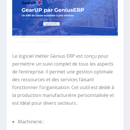
Le logiciel métier Genius ERP est conçu pour
permettre un suivi complet de tous les aspects
de l’entreprise. Il permet une gestion optimale
des ressources et des services faisant
fonctionner l’organisation. Cet outil est dédié à
la production manufacturière personnalisée et
est idéal pour divers secteurs :
Machinerie ;