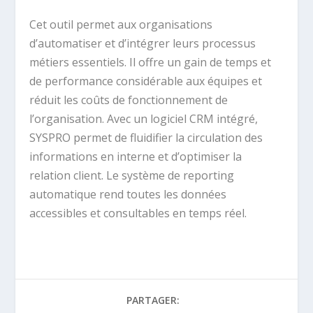
Cet outil permet aux organisations
d’automatiser et d’intégrer leurs processus
métiers essentiels. Il offre un gain de temps et
de performance considérable aux équipes et
réduit les coûts de fonctionnement de
l’organisation. Avec un logiciel CRM intégré,
SYSPRO permet de fluidifier la circulation des
informations en interne et d’optimiser la
relation client. Le système de reporting
automatique rend toutes les données
accessibles et consultables en temps réel.
PARTAGER: