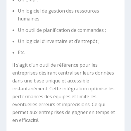
Un logiciel de gestion des ressources
humaines ;
Un outil de planification de commandes ;
Un logiciel d’inventaire et d’entrepôt ;
Etc.
Il s’agit d’un outil de référence pour les
entreprises désirant centraliser leurs données
dans une base unique et accessible
instantanément. Cette intégration optimise les
performances des équipes et limite les
éventuelles erreurs et imprécisions. Ce qui
permet aux entreprises de gagner en temps et
en efficacité.