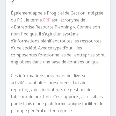
?
Également appelé Progiciel de Gestion Intégrée
ou PGI, le terme
ERP
est l’acronyme de
« Entreprise Resource Planning ». Comme son
nom l’indique, il s’agit d’un système
d’informations planifiant toutes les ressources
d’une société. Avec ce type d’outil, les
composantes fonctionnelles de l’entreprise sont
englobées dans une base de données unique.
Ces informations provenant de diverses
activités sont alors présentées dans des
reportings, des indicateurs de gestion, des
tableaux de bord, etc. Ces supports, accessibles
par le biais d’une plateforme unique facilitent le
pilotage général de l’entreprise.