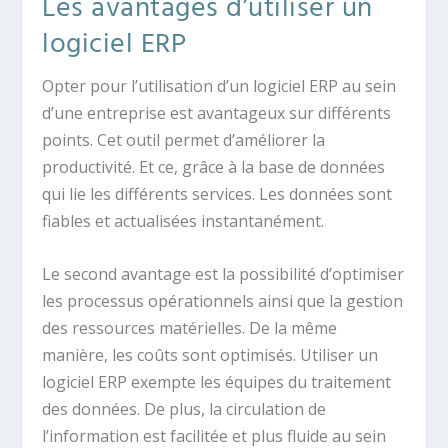
Les avantages d’utiliser un
logiciel ERP
Opter pour l’utilisation d’un logiciel ERP au sein
d’une entreprise est avantageux sur différents
points. Cet outil permet d’améliorer la
productivité. Et ce, grâce à la base de données
qui lie les différents services. Les données sont
fiables et actualisées instantanément.
Le second avantage est la possibilité d’optimiser
les processus opérationnels ainsi que la gestion
des ressources matérielles. De la même
manière, les coûts sont optimisés. Utiliser un
logiciel ERP exempte les équipes du traitement
des données. De plus, la circulation de
l’information est facilitée et plus fluide au sein