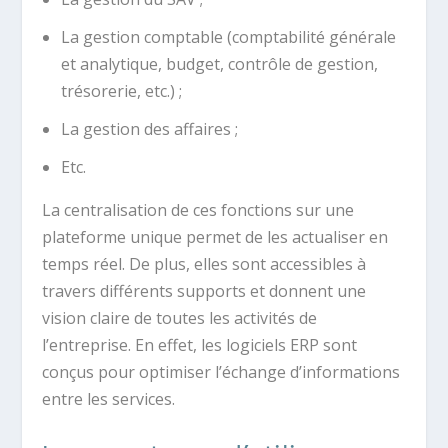
La gestion comptable (comptabilité générale
et analytique, budget, contrôle de gestion,
trésorerie, etc.) ;
La gestion des affaires ;
Etc.
La centralisation de ces fonctions sur une
plateforme unique permet de les actualiser en
temps réel. De plus, elles sont accessibles à
travers différents supports et donnent une
vision claire de toutes les activités de
l’entreprise. En effet, les logiciels ERP sont
conçus pour optimiser l’échange d’informations
entre les services.