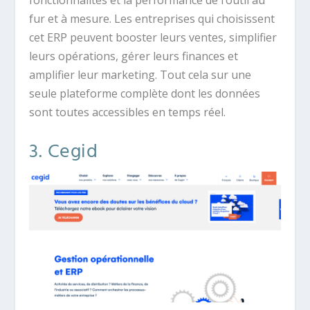
fonctionnalités et la performance de l’outil au
fur et à mesure. Les entreprises qui choisissent
cet ERP peuvent booster leurs ventes, simplifier
leurs opérations, gérer leurs finances et
amplifier leur marketing. Tout cela sur une
seule plateforme complète dont les données
sont toutes accessibles en temps réel.
3. Cegid