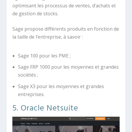
optimisant les processus de ventes, d’achats et
de gestion de stocks.
Sage propose différents produits en fonction de
la taille de l’entreprise, à savoir :
Sage 100 pour les PME ;
Sage FRP 1000 pour les moyennes et grandes
sociétés ;
Sage X3 pour les moyennes et grandes
entreprises.
5. Oracle Netsuite