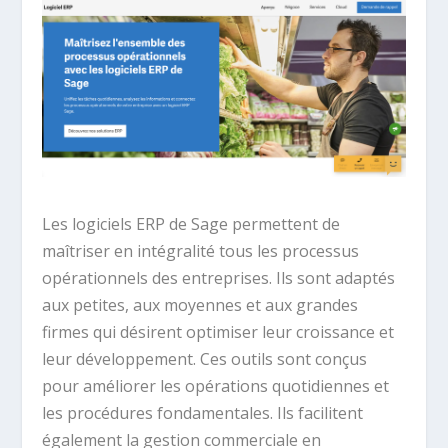
Les logiciels ERP de Sage permettent de
maîtriser en intégralité tous les processus
opérationnels des entreprises. Ils sont adaptés
aux petites, aux moyennes et aux grandes
firmes qui désirent optimiser leur croissance et
leur développement. Ces outils sont conçus
pour améliorer les opérations quotidiennes et
les procédures fondamentales. Ils facilitent
également la gestion commerciale en