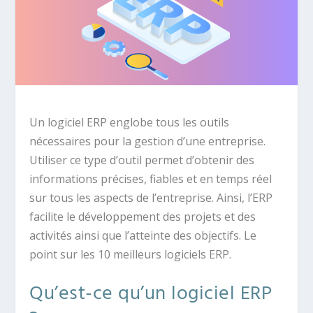
Un logiciel ERP englobe tous les outils
nécessaires pour la gestion d’une entreprise.
Utiliser ce type d’outil permet d’obtenir des
informations précises, fiables et en temps réel
sur tous les aspects de l’entreprise. Ainsi, l’ERP
facilite le développement des projets et des
activités ainsi que l’atteinte des objectifs. Le
point sur les 10 meilleurs logiciels ERP.
Qu’est-ce qu’un logiciel ERP