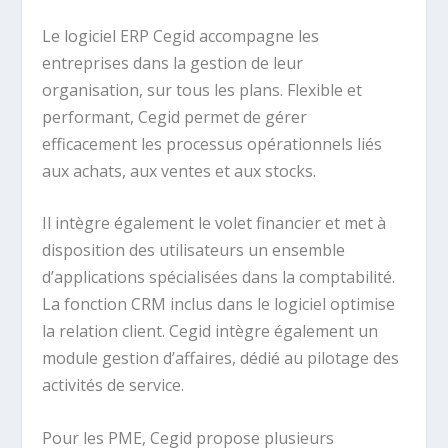
Le logiciel ERP Cegid accompagne les
entreprises dans la gestion de leur
organisation, sur tous les plans. Flexible et
performant, Cegid permet de gérer
efficacement les processus opérationnels liés
aux achats, aux ventes et aux stocks.
Il intègre également le volet financier et met à
disposition des utilisateurs un ensemble
d’applications spécialisées dans la comptabilité.
La fonction CRM inclus dans le logiciel optimise
la relation client. Cegid intègre également un
module gestion d’affaires, dédié au pilotage des
activités de service.
Pour les PME, Cegid propose plusieurs